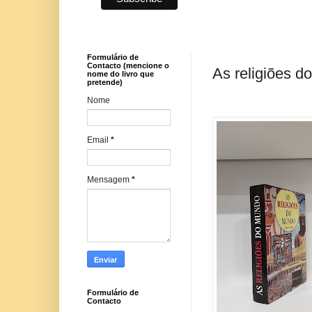
Formulário de
Contacto (mencione o
As religiões 
nome do livro que
pretende)
Nome
Email
*
Mensagem
*
Formulário de
Contacto