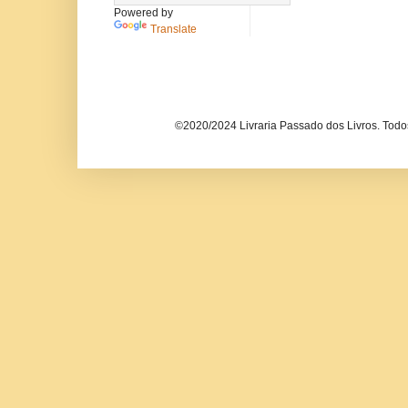
Powered by
Translate
©2020/2024 Livraria Passado dos Livros. Todos