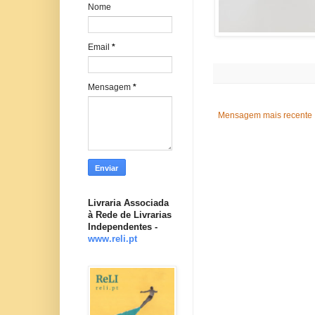
Nome
Email
*
Mensagem
*
Mensagem mais recente
Livraria Associada
à Rede de Livrarias
Independentes -
www.reli.pt