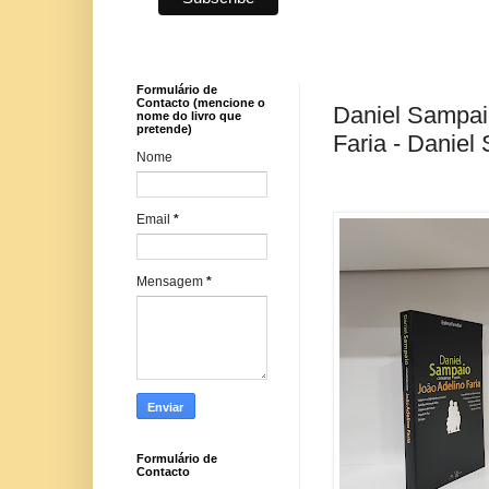
Formulário de
Contacto (mencione o
Daniel Sampai
nome do livro que
pretende)
Faria - Daniel
Nome
Email
*
Mensagem
*
Formulário de
Contacto