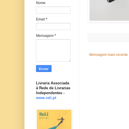
Nome
Email
*
Mensagem
*
Mensagem mais recente
Livraria Associada
à Rede de Livrarias
Independentes -
www.reli.pt