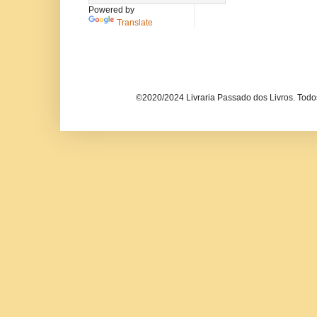
Powered by
Translate
©2020/2024 Livraria Passado dos Livros. Todos