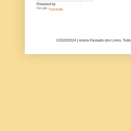
Powered by
Translate
©2020/2024 Livraria Passado dos Livros. Todos