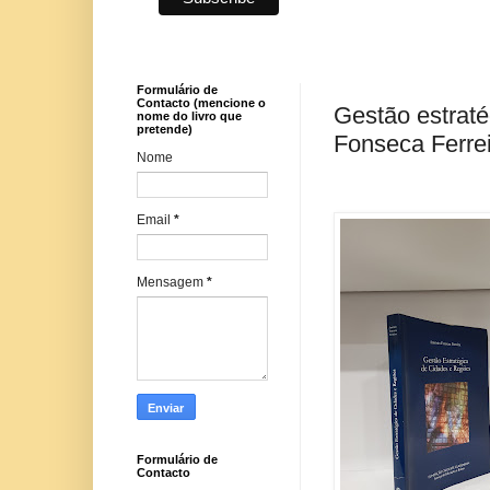
Formulário de
Contacto (mencione o
Gestão estraté
nome do livro que
pretende)
Fonseca Ferre
Nome
Email
*
Mensagem
*
Formulário de
Contacto