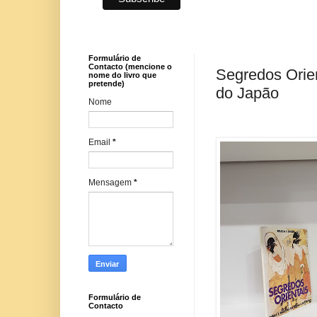
Formulário de
Contacto (mencione o
Segredos Orien
nome do livro que
pretende)
do Japão
Nome
Email
*
Mensagem
*
Formulário de
Contacto