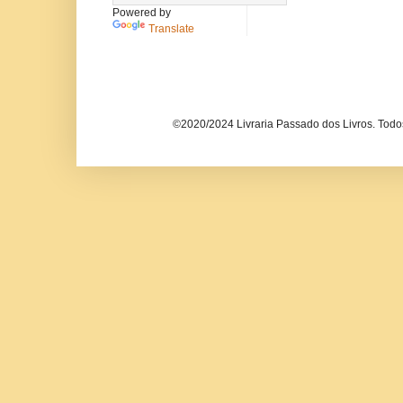
Powered by
Translate
©2020/2024 Livraria Passado dos Livros. Todos