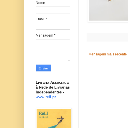
Nome
Email
*
Mensagem
*
Mensagem mais recente
Livraria Associada
à Rede de Livrarias
Independentes -
www.reli.pt