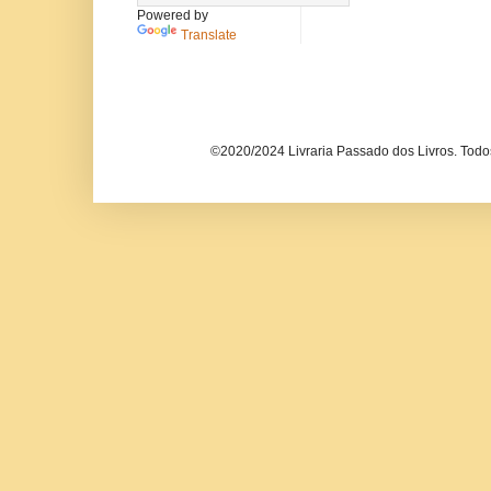
Powered by
Translate
©2020/2024 Livraria Passado dos Livros. Todos