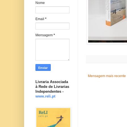
Nome
Email
*
Mensagem
*
Mensagem mais recente
Livraria Associada
à Rede de Livrarias
Independentes -
www.reli.pt