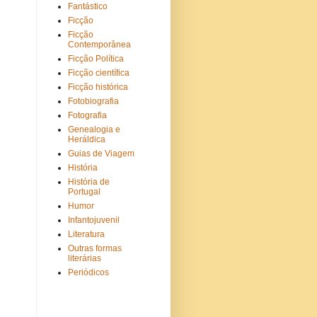
Fantástico
Ficção
Ficção
Contemporânea
Ficção Política
Ficção científica
Ficção histórica
Fotobiografia
Fotografia
Genealogia e
Heráldica
Guias de Viagem
História
História de
Portugal
Humor
Infantojuvenil
Literatura
Outras formas
literárias
Periódicos