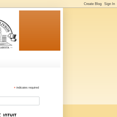
*
indicates required