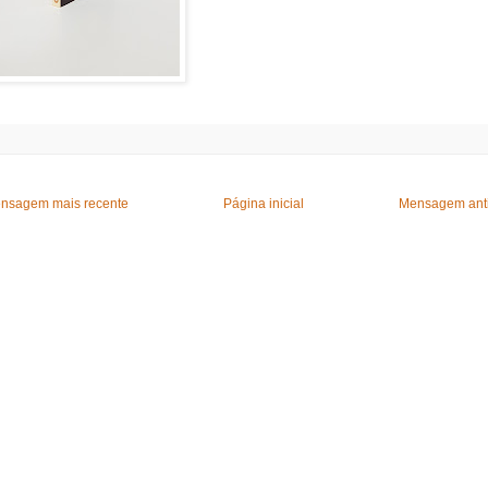
nsagem mais recente
Página inicial
Mensagem ant