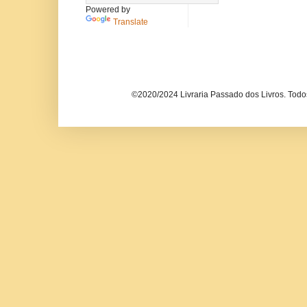
Powered by
Translate
©2020/2024 Livraria Passado dos Livros. Todos