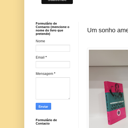
Formulário de
Contacto (mencione o
Um sonho amer
nome do livro que
pretende)
Nome
Email
*
Mensagem
*
Formulário de
Contacto