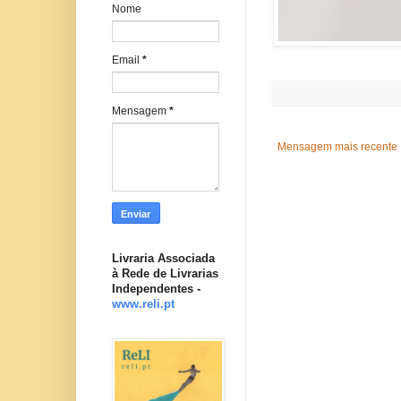
Nome
Email
*
Mensagem
*
Mensagem mais recente
Livraria Associada
à Rede de Livrarias
Independentes -
www.reli.pt