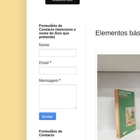
Formulário de
Contacto (mencione o
Elementos bási
nome do livro que
pretende)
Nome
Email
*
Mensagem
*
Formulário de
Contacto