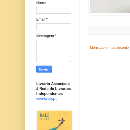
Nome
Email
*
Mensagem
*
Mensagem mais recente
Livraria Associada
à Rede de Livrarias
Independentes -
www.reli.pt