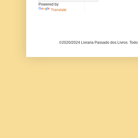
Powered by
Translate
©2020/2024 Livraria Passado dos Livros. Todos