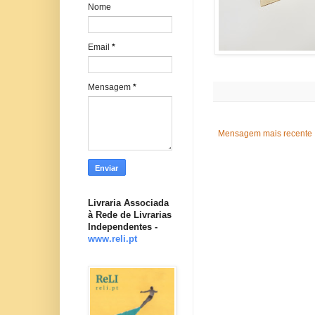
Nome
Email
*
Mensagem
*
Mensagem mais recente
Livraria Associada
à Rede de Livrarias
Independentes -
www.reli.pt