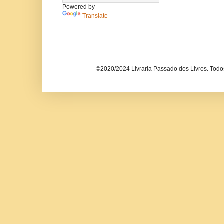
Powered by
Translate
©2020/2024 Livraria Passado dos Livros. Todos