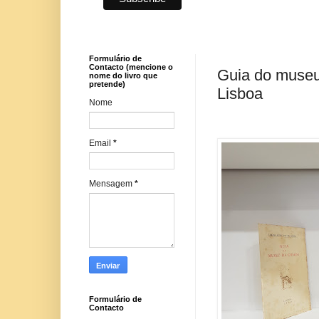
Formulário de
Contacto (mencione o
Guia do museu
nome do livro que
pretende)
Lisboa
Nome
Email
*
Mensagem
*
Formulário de
Contacto