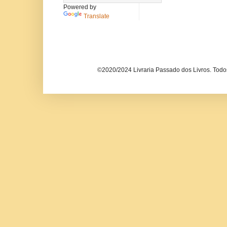
Powered by
Translate
©2020/2024 Livraria Passado dos Livros. Todos