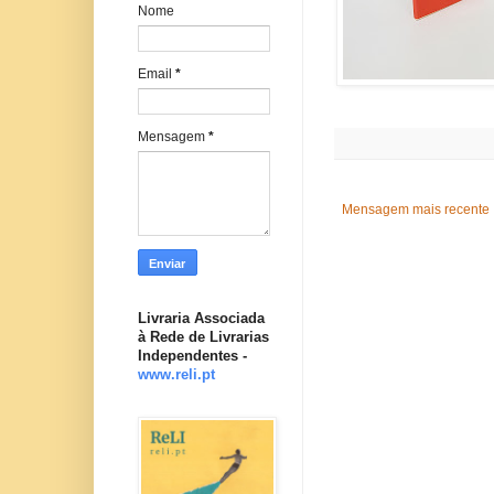
Nome
Email
*
Mensagem
*
Mensagem mais recente
Livraria Associada
à Rede de Livrarias
Independentes -
www.reli.pt