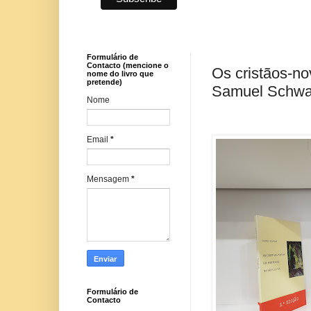
Formulário de
Contacto (mencione o
Os cristãos-no
nome do livro que
pretende)
Samuel Schwa
Nome
Email
*
Mensagem
*
Formulário de
Contacto