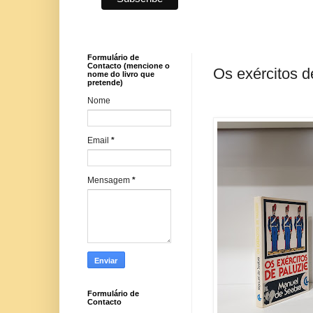
Formulário de
Contacto (mencione o
Os exércitos d
nome do livro que
pretende)
Nome
Email
*
Mensagem
*
Formulário de
Contacto