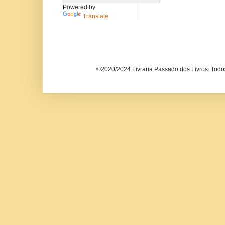
Powered by
Translate
©2020/2024 Livraria Passado dos Livros. Todos