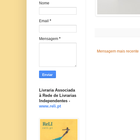
Nome
Email
*
Mensagem
*
Mensagem mais recente
Livraria Associada
à Rede de Livrarias
Independentes -
www.reli.pt