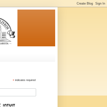
*
indicates required