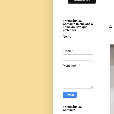
Formulário de
Contacto (mencione o
A 
nome do livro que
pretende)
Nome
Email
*
Mensagem
*
Formulário de
Contacto