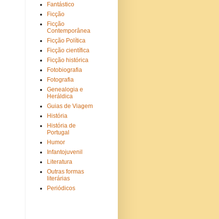
Fantástico
Ficção
Ficção
Contemporânea
Ficção Política
Ficção científica
Ficção histórica
Fotobiografia
Fotografia
Genealogia e
Heráldica
Guias de Viagem
História
História de
Portugal
Humor
Infantojuvenil
Literatura
Outras formas
literárias
Periódicos