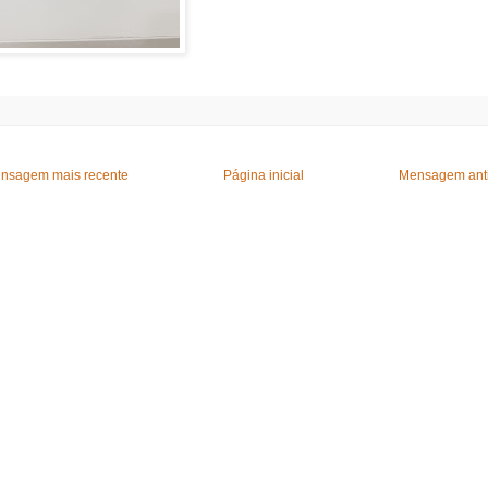
nsagem mais recente
Página inicial
Mensagem ant