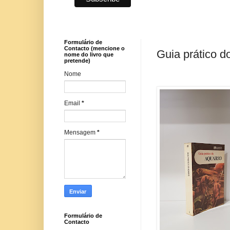
Formulário de
Contacto (mencione o
Guia prático d
nome do livro que
pretende)
Nome
Email
*
Mensagem
*
Formulário de
Contacto