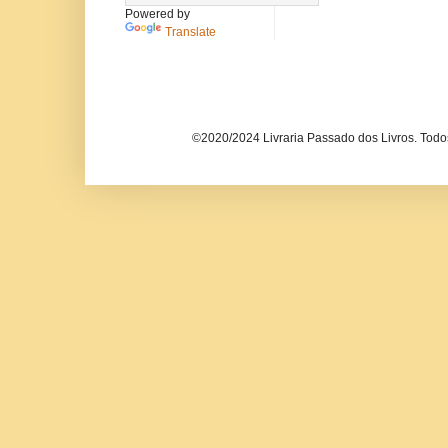
Powered by
Translate
©2020/2024 Livraria Passado dos Livros. Todos