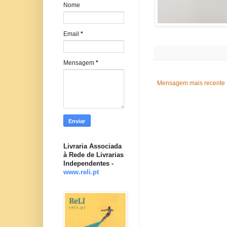
Nome
Email
*
Mensagem
*
Mensagem mais recente
Livraria Associada
à Rede de Livrarias
Independentes -
www.reli.pt