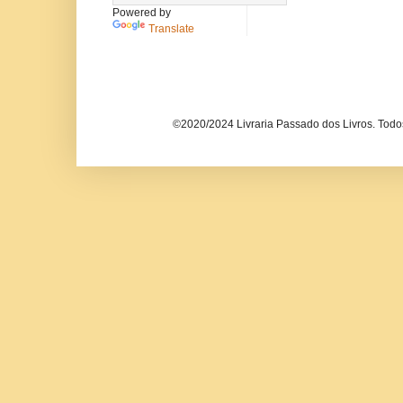
Powered by
Translate
©2020/2024 Livraria Passado dos Livros. Todos