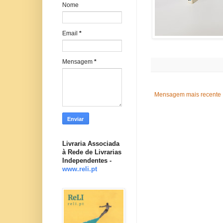
Nome
Email
*
Mensagem
*
Mensagem mais recente
Livraria Associada
à Rede de Livrarias
Independentes -
www.reli.pt