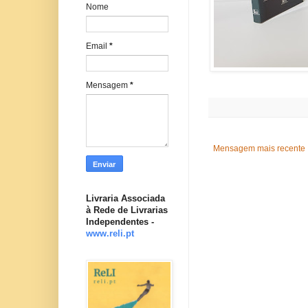
Nome
Email
*
Mensagem
*
Mensagem mais recente
Livraria Associada
à Rede de Livrarias
Independentes -
www.reli.pt