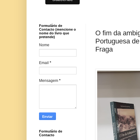
Formulário de
Contacto (mencione o
O fim da ambig
nome do livro que
pretende)
Portuguesa de
Nome
Fraga
Email
*
Mensagem
*
Formulário de
Contacto