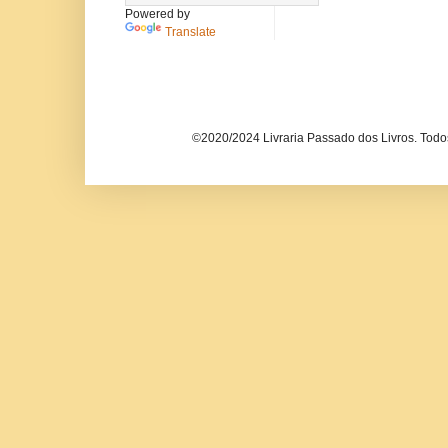
Powered by
Translate
©2020/2024 Livraria Passado dos Livros. Todos