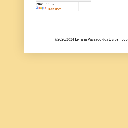
Powered by
Translate
©2020/2024 Livraria Passado dos Livros. Todos