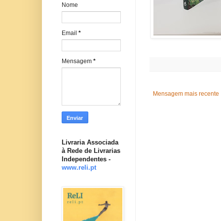
Nome
Email
*
Mensagem
*
Mensagem mais recente
Livraria Associada
à Rede de Livrarias
Independentes -
www.reli.pt