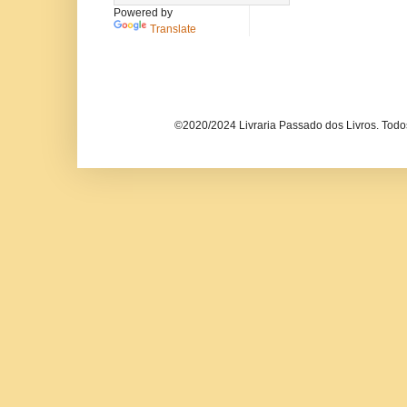
Powered by
Translate
©2020/2024 Livraria Passado dos Livros. Todos