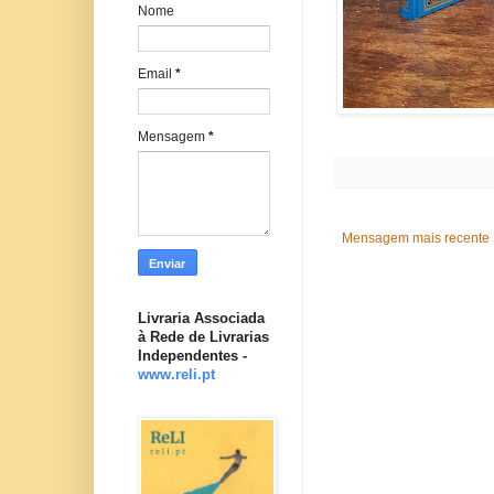
Nome
Email
*
Mensagem
*
Mensagem mais recente
Livraria Associada
à Rede de Livrarias
Independentes -
www.reli.pt