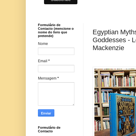
Formulário de
Contacto (mencione o
Egyptian Myths
nome do livro que
pretende)
Goddesses - L
Nome
Mackenzie
Email
*
Mensagem
*
Formulário de
Contacto