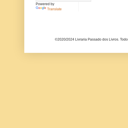
Powered by
Translate
©2020/2024 Livraria Passado dos Livros. Todos