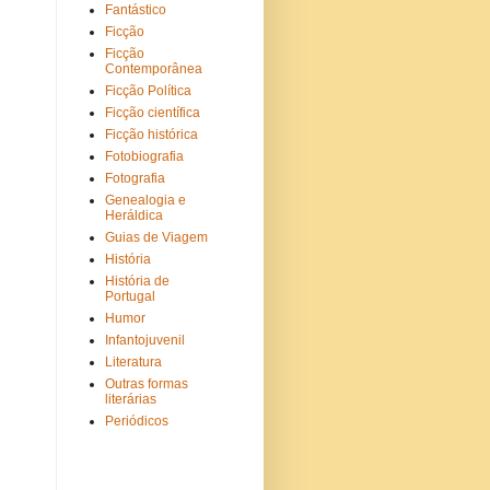
Fantástico
Ficção
Ficção
Contemporânea
Ficção Política
Ficção científica
Ficção histórica
Fotobiografia
Fotografia
Genealogia e
Heráldica
Guias de Viagem
História
História de
Portugal
Humor
Infantojuvenil
Literatura
Outras formas
literárias
Periódicos