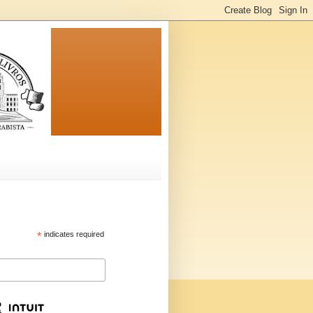
*
indicates required