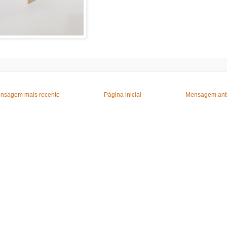
nsagem mais recente
Página inicial
Mensagem ant