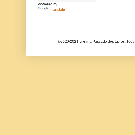
Powered by
Translate
©2020/2024 Livraria Passado dos Livros. Todos