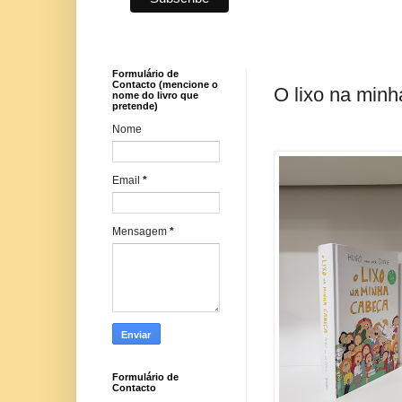
Formulário de
Contacto (mencione o
O lixo na min
nome do livro que
pretende)
Nome
Email
*
Mensagem
*
Formulário de
Contacto