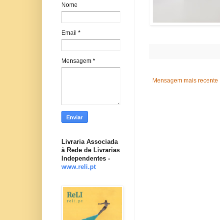
Nome
Email
*
Mensagem
*
Mensagem mais recente
Livraria Associada
à Rede de Livrarias
Independentes -
www.reli.pt