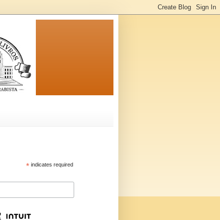
*
indicates required