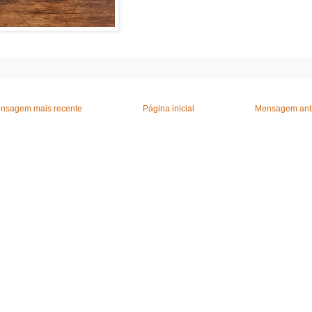
nsagem mais recente
Página inicial
Mensagem ant