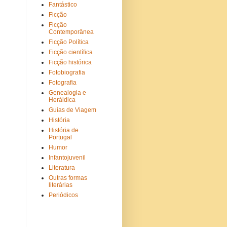
Fantástico
Ficção
Ficção
Contemporânea
Ficção Política
Ficção científica
Ficção histórica
Fotobiografia
Fotografia
Genealogia e
Heráldica
Guias de Viagem
História
História de
Portugal
Humor
Infantojuvenil
Literatura
Outras formas
literárias
Periódicos