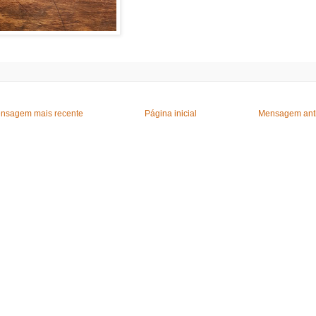
nsagem mais recente
Página inicial
Mensagem ant