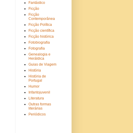
Fantástico
Ficção
Ficção
Contemporânea
Ficção Política
Ficção científica
Ficção histórica
Fotobiografia
Fotografia
Genealogia e
Heráldica
Guias de Viagem
História
História de
Portugal
Humor
Infantojuvenil
Literatura
Outras formas
literárias
Periódicos