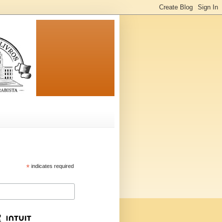
*
indicates required