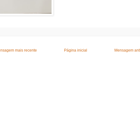
nsagem mais recente
Página inicial
Mensagem ant