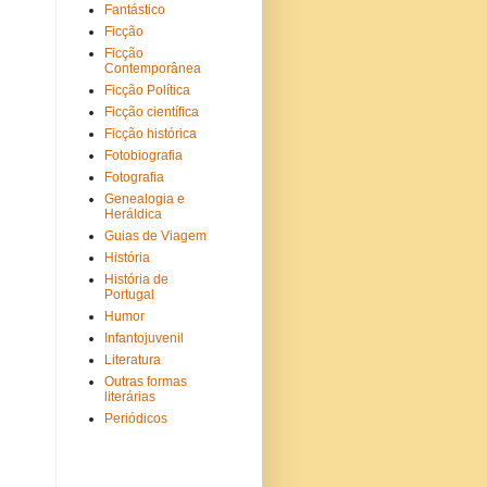
Fantástico
Ficção
Ficção
Contemporânea
Ficção Política
Ficção científica
Ficção histórica
Fotobiografia
Fotografia
Genealogia e
Heráldica
Guias de Viagem
História
História de
Portugal
Humor
Infantojuvenil
Literatura
Outras formas
literárias
Periódicos