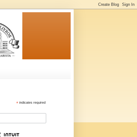
*
indicates required