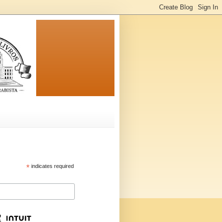
*
indicates required