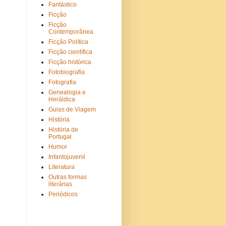
Fantástico
Ficção
Ficção
Contemporânea
Ficção Política
Ficção científica
Ficção histórica
Fotobiografia
Fotografia
Genealogia e
Heráldica
Guias de Viagem
História
História de
Portugal
Humor
Infantojuvenil
Literatura
Outras formas
literárias
Periódicos