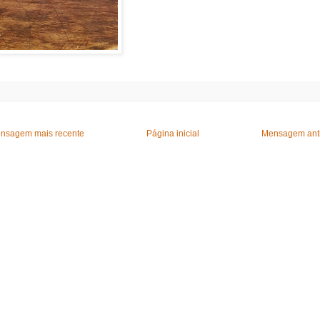
nsagem mais recente
Página inicial
Mensagem ant