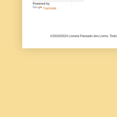
Powered by
Translate
©2020/2024 Livraria Passado dos Livros. Todos