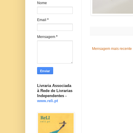
Nome
Email
*
Mensagem
*
Mensagem mais recente
Livraria Associada
à Rede de Livrarias
Independentes -
www.reli.pt