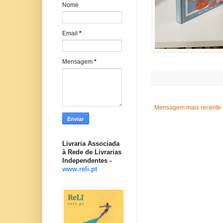
Nome
Email
*
Mensagem
*
Mensagem mais recente
Livraria Associada
à Rede de Livrarias
Independentes -
www.reli.pt