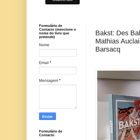
Formulário de
Contacto (mencione o
Bakst: Des Bal
nome do livro que
pretende)
Mathias Auclai
Nome
Barsacq
Email
*
Mensagem
*
Formulário de
Contacto