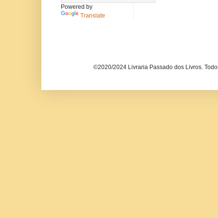
Powered by
Translate
©2020/2024 Livraria Passado dos Livros. Todos