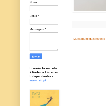
Nome
Email
*
Mensagem
*
Mensagem mais recente
Livraria Associada
à Rede de Livrarias
Independentes -
www.reli.pt