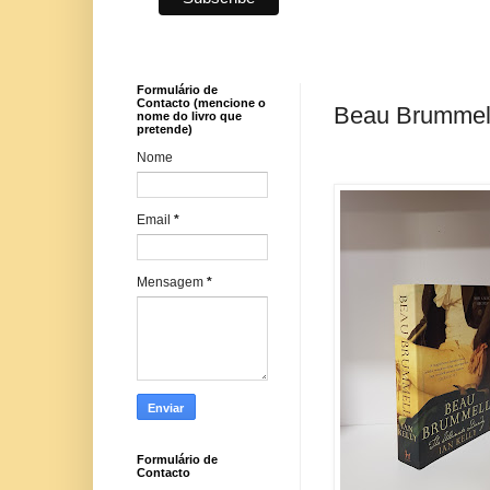
Formulário de
Contacto (mencione o
Beau Brummell:
nome do livro que
pretende)
Nome
Email
*
Mensagem
*
Formulário de
Contacto