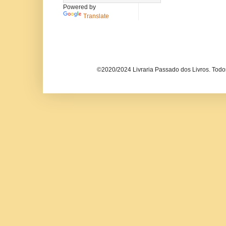
Powered by
Translate
©2020/2024 Livraria Passado dos Livros. Todos