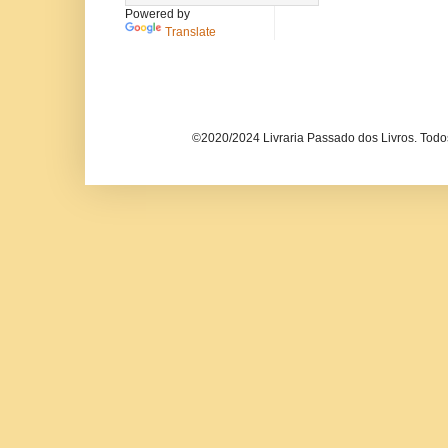
Powered by
Translate
©2020/2024 Livraria Passado dos Livros. Todos