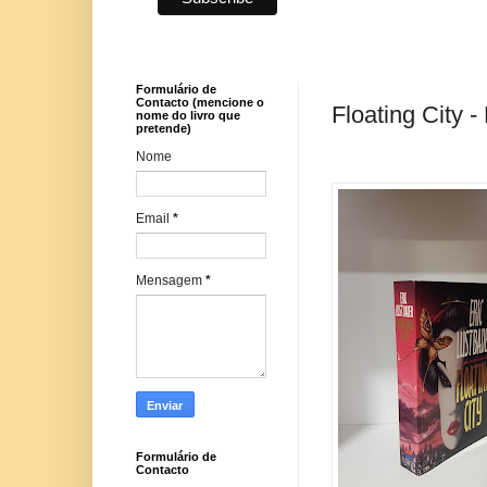
Formulário de
Contacto (mencione o
Floating City -
nome do livro que
pretende)
Nome
Email
*
Mensagem
*
Formulário de
Contacto