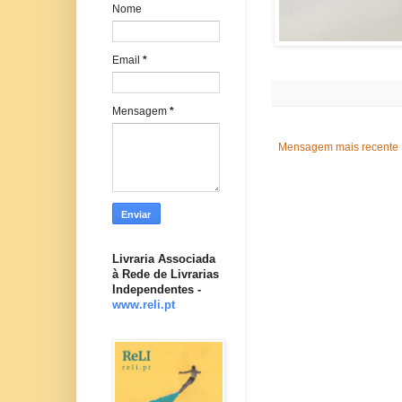
Nome
Email
*
Mensagem
*
Mensagem mais recente
Livraria Associada
à Rede de Livrarias
Independentes -
www.reli.pt