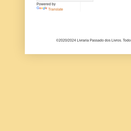
Powered by
Translate
©2020/2024 Livraria Passado dos Livros. Todos