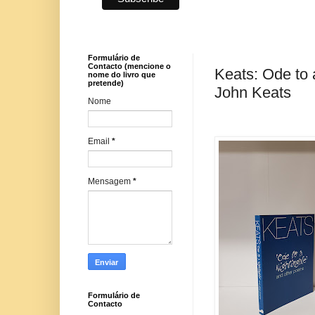
Formulário de
Contacto (mencione o
Keats: Ode to 
nome do livro que
pretende)
John Keats
Nome
Email
*
Mensagem
*
Formulário de
Contacto