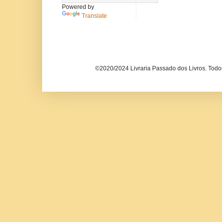
Powered by
Translate
©2020/2024 Livraria Passado dos Livros. Todos