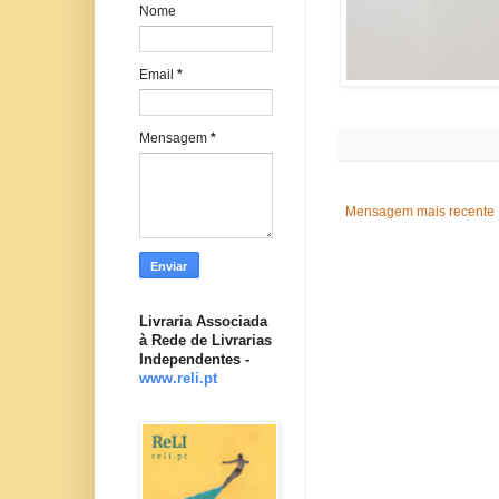
Nome
Email
*
Mensagem
*
Mensagem mais recente
Livraria Associada
à Rede de Livrarias
Independentes -
www.reli.pt