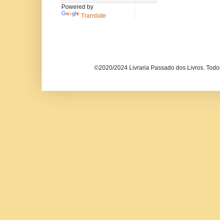
Powered by
Translate
©2020/2024 Livraria Passado dos Livros. Todos