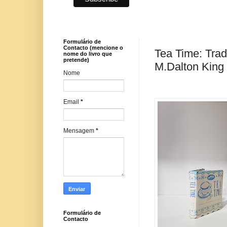
Formulário de
Contacto (mencione o
Tea Time: Trad
nome do livro que
pretende)
M.Dalton King
Nome
Email
*
Mensagem
*
Formulário de
Contacto