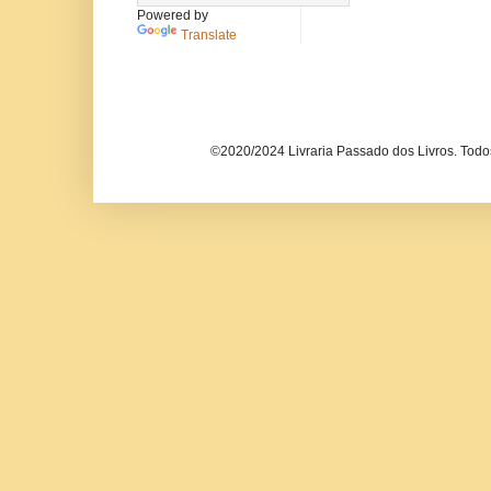
Powered by
Translate
©2020/2024 Livraria Passado dos Livros. Todos