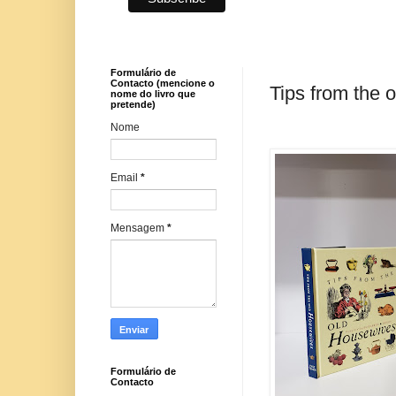
Formulário de
Contacto (mencione o
Tips from the 
nome do livro que
pretende)
Nome
Email
*
Mensagem
*
Formulário de
Contacto