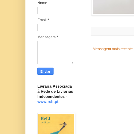
Nome
Email
*
Mensagem
*
Mensagem mais recente
Livraria Associada
à Rede de Livrarias
Independentes -
www.reli.pt