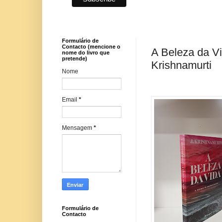
Formulário de
Contacto (mencione o
A Beleza da Vi
nome do livro que
pretende)
Krishnamurti
Nome
Email
*
Mensagem
*
Formulário de
Contacto