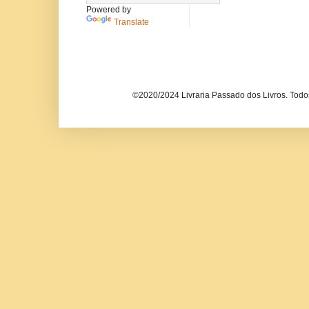
Powered by
Translate
©2020/2024 Livraria Passado dos Livros. Todos