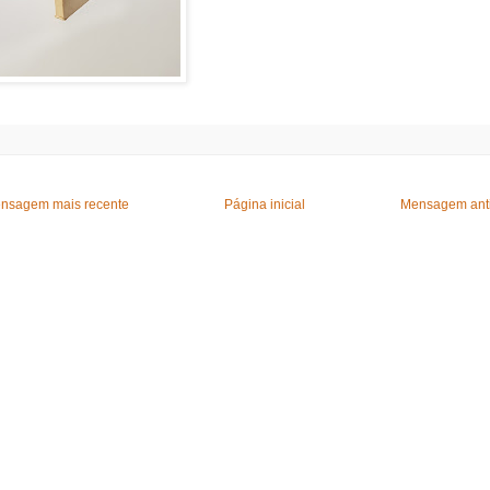
nsagem mais recente
Página inicial
Mensagem ant