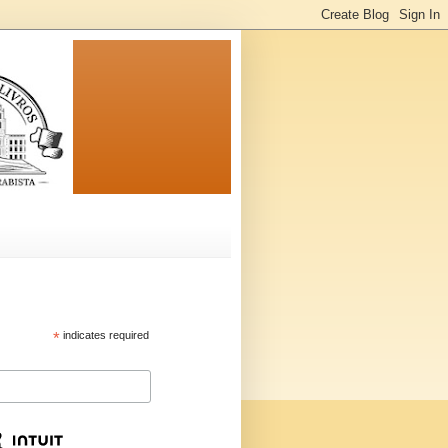
*
indicates required