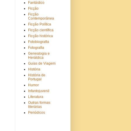
Fantástico
Ficção
Ficção
Contemporânea
Ficção Política
Ficção científica
Ficção histórica
Fotobiografia
Fotografia
Genealogia e
Heráldica
Guias de Viagem
História
História de
Portugal
Humor
Infantojuvenil
Literatura
Outras formas
literárias
Periódicos