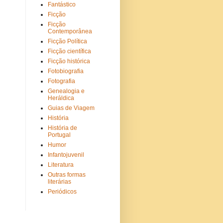
Fantástico
Ficção
Ficção
Contemporânea
Ficção Política
Ficção científica
Ficção histórica
Fotobiografia
Fotografia
Genealogia e
Heráldica
Guias de Viagem
História
História de
Portugal
Humor
Infantojuvenil
Literatura
Outras formas
literárias
Periódicos