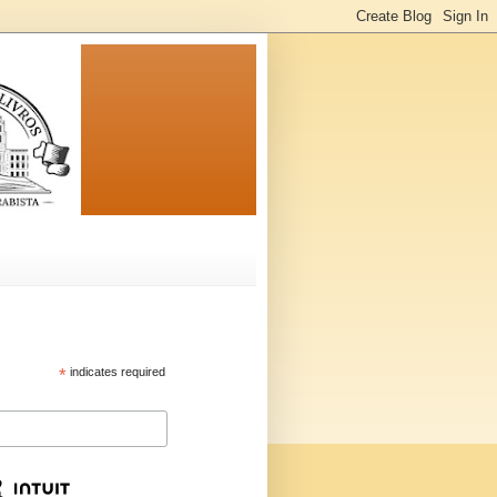
*
indicates required