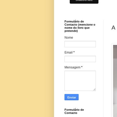
Formulário de
Contacto (mencione o
A 
nome do livro que
pretende)
Nome
Email
*
Mensagem
*
Formulário de
Contacto