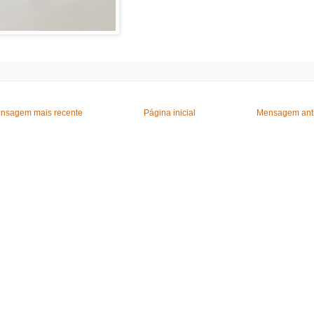
nsagem mais recente
Página inicial
Mensagem ant