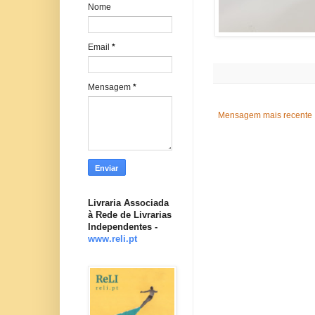
Nome
Email
*
Mensagem
*
Mensagem mais recente
Livraria Associada
à Rede de Livrarias
Independentes -
www.reli.pt