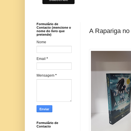
Formulário de
Contacto (mencione o
A Rapariga no 
nome do livro que
pretende)
Nome
Email
*
Mensagem
*
Formulário de
Contacto