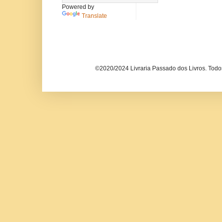
Powered by
Translate
©2020/2024 Livraria Passado dos Livros. Todos