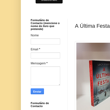
Formulário de
Contacto (mencione o
A Última Festa
nome do livro que
pretende)
Nome
Email
*
Mensagem
*
Formulário de
Contacto