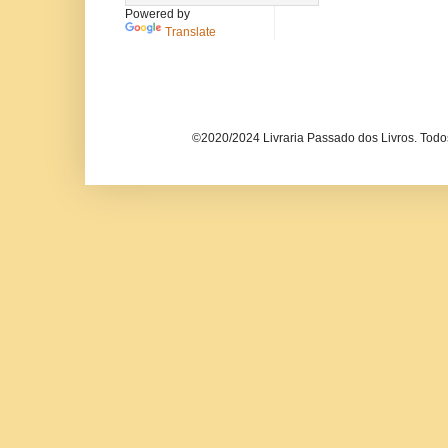
Powered by
Translate
©2020/2024 Livraria Passado dos Livros. Todos