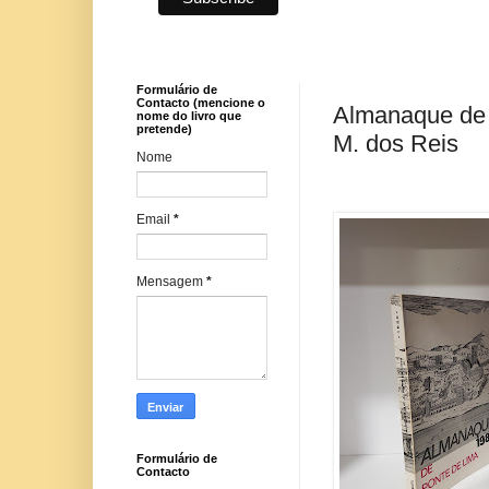
Formulário de
Contacto (mencione o
Almanaque de P
nome do livro que
pretende)
M. dos Reis
Nome
Email
*
Mensagem
*
Formulário de
Contacto