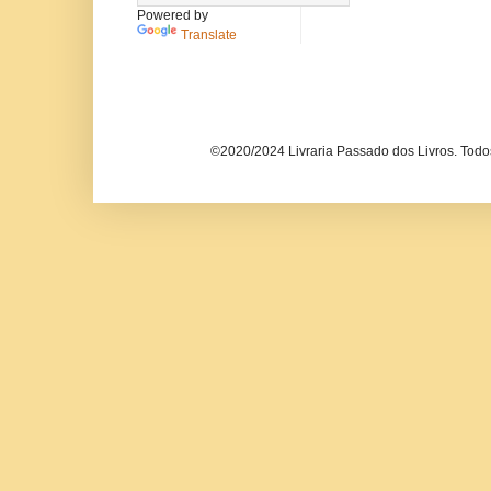
Powered by
Translate
©2020/2024 Livraria Passado dos Livros. Todos