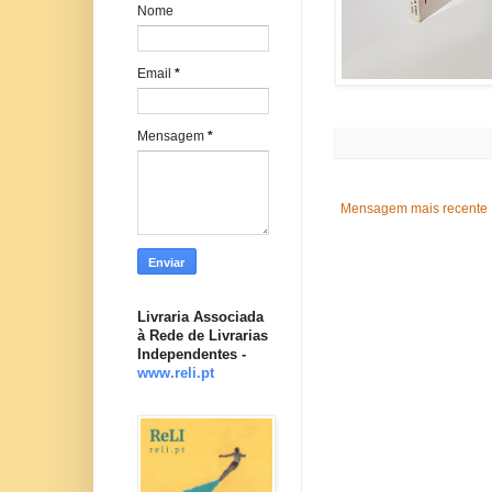
Nome
Email
*
Mensagem
*
Mensagem mais recente
Livraria Associada
à Rede de Livrarias
Independentes -
www.reli.pt