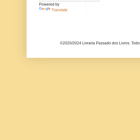
Powered by
Translate
©2020/2024 Livraria Passado dos Livros. Todos