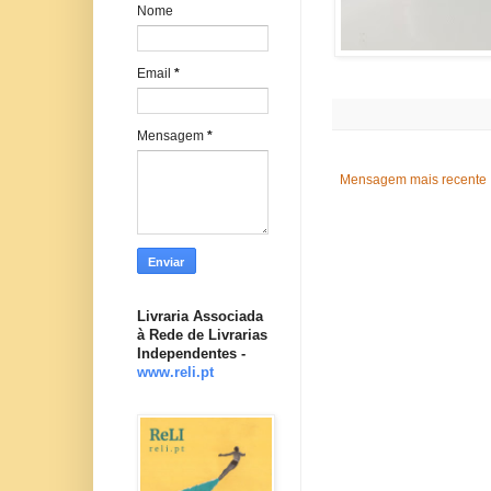
Nome
Email
*
Mensagem
*
Mensagem mais recente
Livraria Associada
à Rede de Livrarias
Independentes -
www.reli.pt