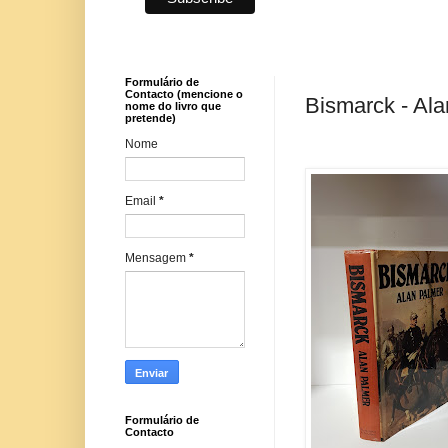
Formulário de
Contacto (mencione o
Bismarck - Al
nome do livro que
pretende)
Nome
Email
*
Mensagem
*
Formulário de
Contacto