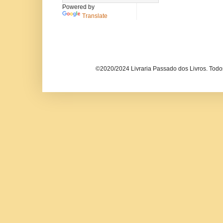
Powered by
Translate
©2020/2024 Livraria Passado dos Livros. Todos