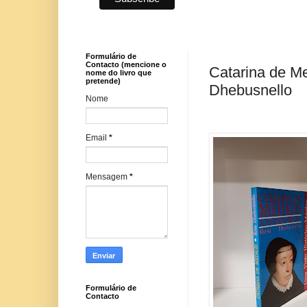
Formulário de
Contacto (mencione o
Catarina de Me
nome do livro que
pretende)
Dhebusnello
Nome
Email
*
Mensagem
*
Formulário de
Contacto