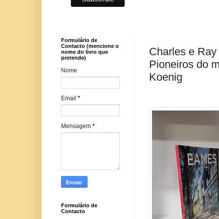
Formulário de
Contacto (mencione o
Charles e Ray
nome do livro que
pretende)
Pioneiros do m
Nome
Koenig
Email
*
Mensagem
*
Formulário de
Contacto