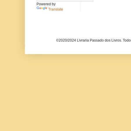
Powered by
Translate
©2020/2024 Livraria Passado dos Livros. Todos