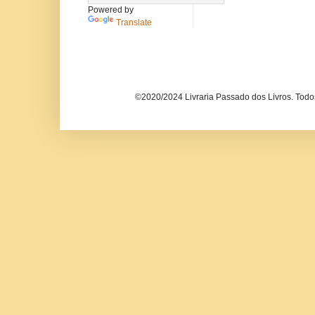
Powered by
Translate
©2020/2024 Livraria Passado dos Livros. Todos