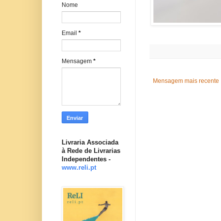
Nome
Email
*
Mensagem
*
Mensagem mais recente
Livraria Associada
à Rede de Livrarias
Independentes -
www.reli.pt