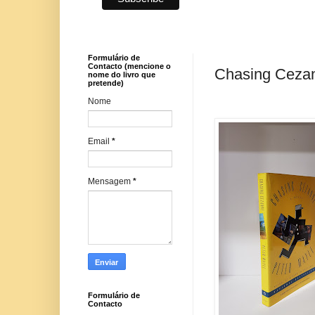
Formulário de
Contacto (mencione o
Chasing Cezan
nome do livro que
pretende)
Nome
Email
*
Mensagem
*
Formulário de
Contacto