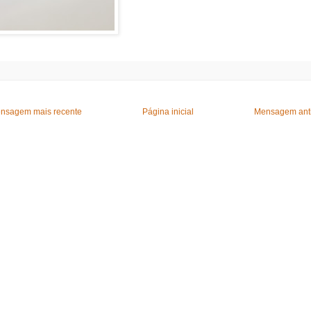
nsagem mais recente
Página inicial
Mensagem ant