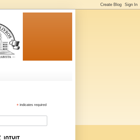
*
indicates required