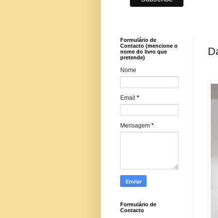
Formulário de
Contacto (mencione o
Da
nome do livro que
pretende)
Nome
Email
*
Mensagem
*
Formulário de
Contacto