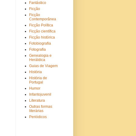
Fantástico
Ficção
Ficção
Contemporânea
Ficção Política
Ficção científica
Ficção histórica
Fotobiografia
Fotografia
Genealogia e
Heráldica
Guias de Viagem
História
História de
Portugal
Humor
Infantojuvenil
Literatura
Outras formas
literárias
Periódicos