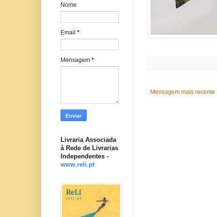
Nome
Email
*
Mensagem
*
Mensagem mais recente
Livraria Associada
à Rede de Livrarias
Independentes -
www.reli.pt