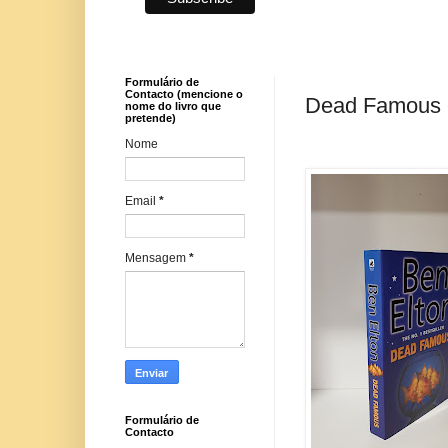
Formulário de
Contacto (mencione o
Dead Famous -
nome do livro que
pretende)
Nome
Email
*
Mensagem
*
Formulário de
Contacto