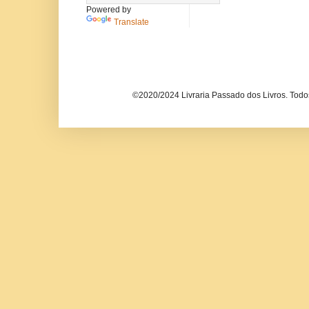
Powered by
Translate
©2020/2024 Livraria Passado dos Livros. Todos