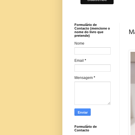
Formulário de
Contacto (mencione o
M
nome do livro que
pretende)
Nome
Email
*
Mensagem
*
Formulário de
Contacto