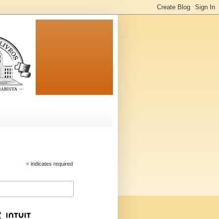
*
indicates required