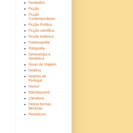
Fantástico
Ficção
Ficção
Contemporânea
Ficção Política
Ficção científica
Ficção histórica
Fotobiografia
Fotografia
Genealogia e
Heráldica
Guias de Viagem
História
História de
Portugal
Humor
Infantojuvenil
Literatura
Outras formas
literárias
Periódicos