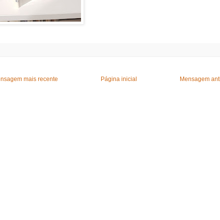
nsagem mais recente
Página inicial
Mensagem ant