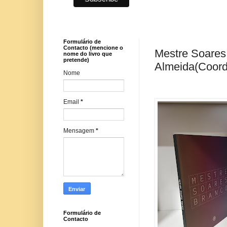
Formulário de
Contacto (mencione o
Mestre Soares
nome do livro que
pretende)
Almeida(Coord
Nome
Email
*
Mensagem
*
Formulário de
Contacto