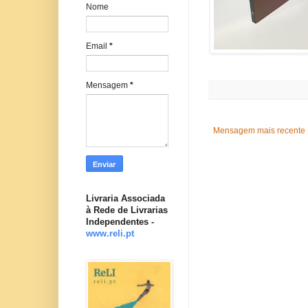
Nome
Email
*
Mensagem
*
Mensagem mais recente
Livraria Associada
à Rede de Livrarias
Independentes -
www.reli.pt