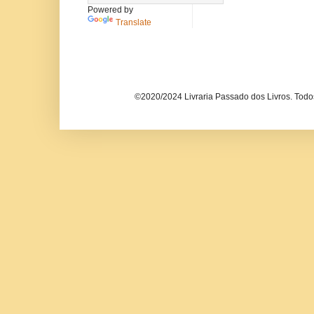
Powered by
Translate
©2020/2024 Livraria Passado dos Livros. Todos