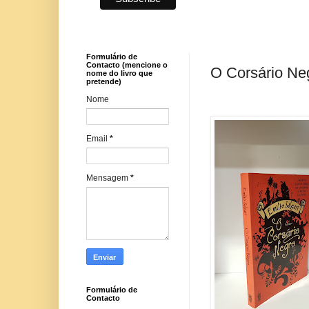
Formulário de
Contacto (mencione o
O Corsário Neg
nome do livro que
pretende)
Nome
Email
*
Mensagem
*
Formulário de
Contacto