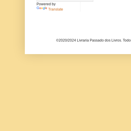
Powered by
Translate
©2020/2024 Livraria Passado dos Livros. Todos