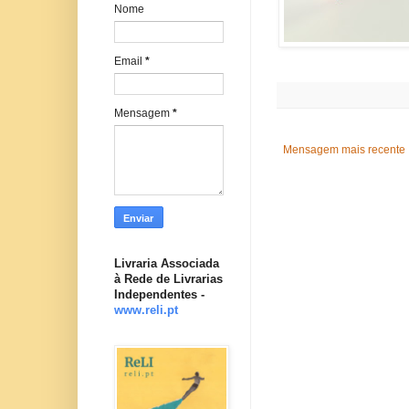
Nome
Email
*
Mensagem
*
Mensagem mais recente
Livraria Associada
à Rede de Livrarias
Independentes -
www.reli.pt