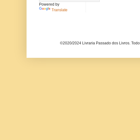
Powered by
Translate
©2020/2024 Livraria Passado dos Livros. Todos