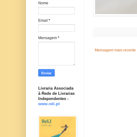
Nome
Email
*
Mensagem
*
Mensagem mais recente
Livraria Associada
à Rede de Livrarias
Independentes -
www.reli.pt