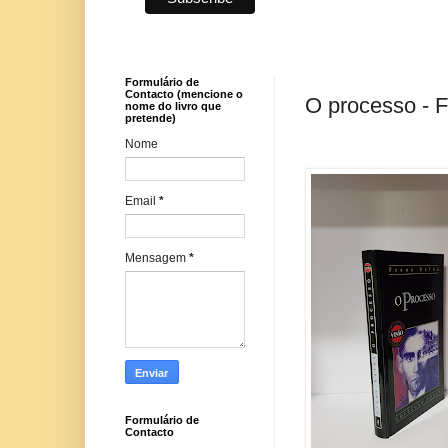
Formulário de
Contacto (mencione o
O processo - 
nome do livro que
pretende)
Nome
Email
*
Mensagem
*
Formulário de
Contacto