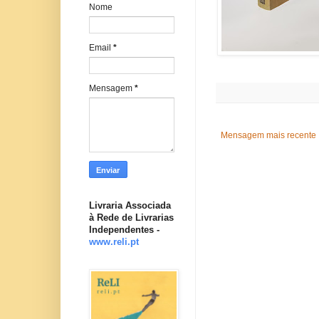
Nome
Email
*
Mensagem
*
Mensagem mais recente
Livraria Associada
à Rede de Livrarias
Independentes -
www.reli.pt