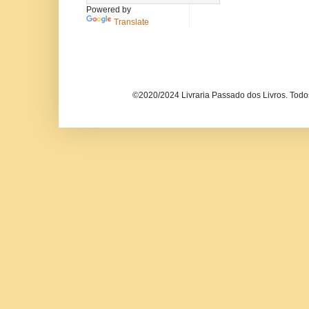
Powered by
Translate
©2020/2024 Livraria Passado dos Livros. Todos